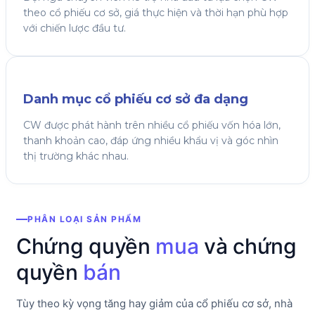
theo cổ phiếu cơ sở, giá thực hiện và thời hạn phù hợp
với chiến lược đầu tư.
Danh mục cổ phiếu cơ sở đa dạng
CW được phát hành trên nhiều cổ phiếu vốn hóa lớn,
thanh khoản cao, đáp ứng nhiều khẩu vị và góc nhìn
thị trường khác nhau.
PHÂN LOẠI SẢN PHẨM
Chứng quyền
mua
và chứng
quyền
bán
Tùy theo kỳ vọng tăng hay giảm của cổ phiếu cơ sở, nhà