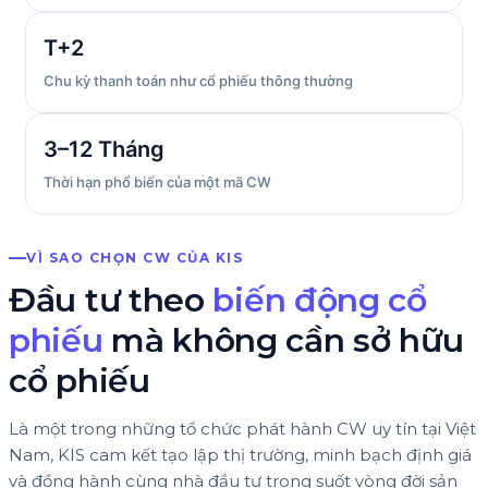
T+2
Chu kỳ thanh toán như cổ phiếu thông thường
3–12 Tháng
Thời hạn phổ biến của một mã CW
VÌ SAO CHỌN CW CỦA KIS
Đầu tư theo
biến động cổ
phiếu
mà không cần sở hữu
cổ phiếu
Là một trong những tổ chức phát hành CW uy tín tại Việt
Nam, KIS cam kết tạo lập thị trường, minh bạch định giá
và đồng hành cùng nhà đầu tư trong suốt vòng đời sản