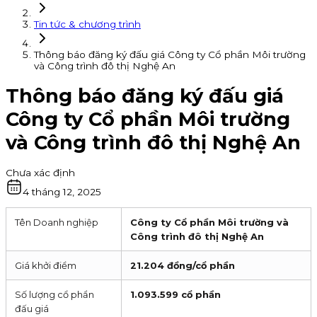
Tin tức & chương trình
Thông báo đăng ký đấu giá Công ty Cổ phần Môi trường
và Công trình đô thị Nghệ An
Thông báo đăng ký đấu giá
Công ty Cổ phần Môi trường
và Công trình đô thị Nghệ An
Chưa xác định
4 tháng 12, 2025
Tên Doanh nghiệp
Công ty Cổ phần Môi trường và
Công trình đô thị Nghệ An
Giá khởi điểm
21.204 đồng/cổ phần
Số lượng cổ phẩn
1.093.599 cổ phần
đấu giá