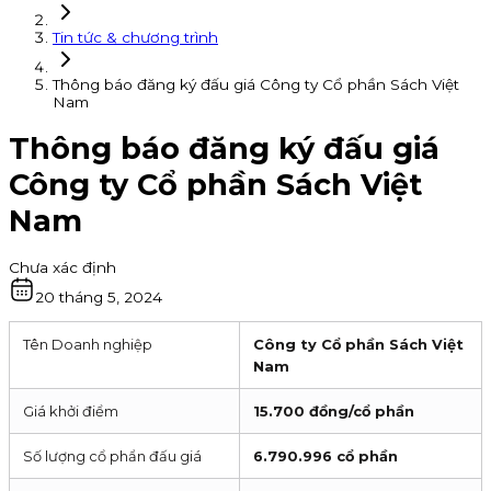
Tin tức & chương trình
Thông báo đăng ký đấu giá Công ty Cổ phần Sách Việt
Nam
Thông báo đăng ký đấu giá
Công ty Cổ phần Sách Việt
Nam
Chưa xác định
20 tháng 5, 2024
Tên Doanh nghiệp
Công ty Cổ phần Sách Việt
Nam
Giá khởi điểm
15.700 đồng/cổ phần
Số lượng cổ phẩn đấu giá
6.790.996 cổ phần