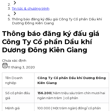
Tin tức & chương trình
Thông báo đăng ký đấu giá Công Ty Cổ phần Dầu khí
Dương Đông Kiên Giang
Thông báo đăng ký đấu giá
Công Ty Cổ phần Dầu khí
Dương Đông Kiên Giang
Chưa xác định
11 tháng 3, 2020
Tên Doanh
Công Ty Cổ phần Dầu khí Dương Đông
nghiệp
Kiên Giang
Số cổ phần đấu
156.200
( Năm triệu sáu trăm chín mươi hai
giá
ngàn năm trăm ) cổ phần
Mệnh giá
100.000 ( Một trăm ngàn) đồng/ cổ phần