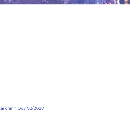
 tài chính Quý 02/2020