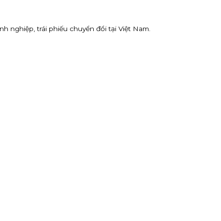
nh nghiệp, trái phiếu chuyển đổi tại Việt Nam.