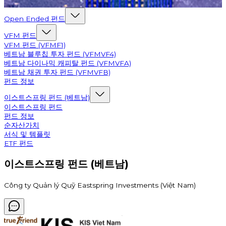
Open Ended 펀드
VFM 펀드
VFM 펀드 (VFMF1)
베트남 블루칩 투자 펀드 (VFMVF4)
베트남 다이나믹 캐피탈 펀드 (VFMVFA)
베트남 채권 투자 펀드 (VFMVFB)
펀드 정보
이스트스프링 펀드 (베트남)
이스트스프링 펀드
펀드 정보
순자산가치
서식 및 템플릿
ETF 펀드
이스트스프링 펀드 (베트남)
Công ty Quản lý Quỹ Eastspring Investments (Việt Nam)