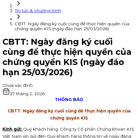
Tin tức & chương trình
CBTT: Ngày đăng ký cuối cùng để thực hiện quyền của
chứng quyền KIS (ngày đáo hạn 25/03/2026)
CBTT: Ngày đăng ký cuối
cùng để thực hiện quyền của
chứng quyền KIS (ngày đáo
hạn 25/03/2026)
Chưa xác định
27 tháng 2, 2026
THÔNG BÁO
CBTT: Ngày đăng ký cuối cùng để thực hiện quyền của
chứng quyền KIS
Kính gửi:
Quý khách hàng, Công ty Cổ phần Chứng khoán KIS
Việt Nam xin gửi đến Quý khách hàng thông tin về ngày đăng