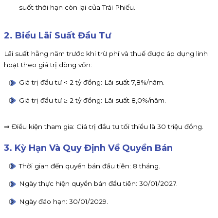
suốt thời hạn còn lại của Trái Phiếu.
2. Biểu Lãi Suất Đầu Tư
Lãi suất hằng năm trước khi trừ phí và thuế được áp dụng linh
hoạt theo giá trị dòng vốn:
Giá trị đầu tư < 2 tỷ đồng: Lãi suất 7,8%/năm.
Giá trị đầu tư ≥ 2 tỷ đồng: Lãi suất 8,0%/năm.
⇒ Điều kiện tham gia: Giá trị đầu tư tối thiểu là 30 triệu đồng.
3. Kỳ Hạn Và Quy Định Về Quyền Bán
Thời gian đến quyền bán đầu tiên: 8 tháng.
Ngày thực hiện quyền bán đầu tiên: 30/01/2027.
Ngày đáo hạn: 30/01/2029.