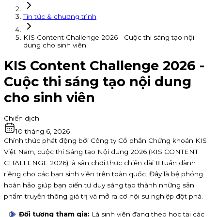
Tin tức & chương trình
KIS Content Challenge 2026 - Cuộc thi sáng tạo nội
dung cho sinh viên
KIS Content Challenge 2026 -
Cuộc thi sáng tạo nội dung
cho sinh viên
Chiến dịch
10 tháng 6, 2026
Chính thức phát động bởi Công ty Cổ phần Chứng khoán KIS
Việt Nam, cuộc thi Sáng tạo Nội dung 2026 (KIS CONTENT
CHALLENGE 2026) là sân chơi thực chiến dài 8 tuần dành
riêng cho các bạn sinh viên trên toàn quốc. Đây là bệ phóng
hoàn hảo giúp bạn biến tư duy sáng tạo thành những sản
phẩm truyền thông giá trị và mở ra cơ hội sự nghiệp đột phá.
Đối tượng tham gia:
Là sinh viên đang theo học tại các