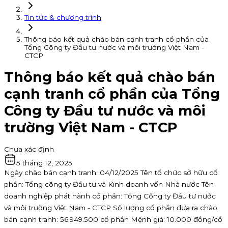
Tin tức & chương trình
Thông báo kết quả chào bán cạnh tranh cổ phần của
Tổng Công ty Đầu tư nước và môi trường Việt Nam -
CTCP
Thông báo kết quả chào bán
cạnh tranh cổ phần của Tổng
Công ty Đầu tư nước và môi
trường Việt Nam - CTCP
Chưa xác định
5 tháng 12, 2025
Ngày chào bán cạnh tranh: 04/12/2025 Tên tổ chức sở hữu cổ
phần: Tổng công ty Đầu tư và Kinh doanh vốn Nhà nước Tên
doanh nghiệp phát hành cổ phần: Tổng Công ty Đầu tư nước
và môi trường Việt Nam - CTCP Số lượng cổ phần đưa ra chào
bán cạnh tranh: 56.949.500 cổ phần Mệnh giá: 10.000 đồng/cổ