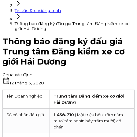
Tin tức & chương trình
Thông báo đăng ký đấu giá Trung tâm Đăng kiểm xe cơ
giới Hải Dương
Thông báo đăng ký đấu giá
Trung tâm Đăng kiểm xe cơ
giới Hải Dương
Chưa xác định
12 tháng 3, 2020
Tên Doanh nghiệp
Trung tâm Đăng kiểm xe cơ giới
Hải Dương
Số cổ phần đấu giá
1.458.710
( Một triệu bốn trăm năm
mươi tám nghìn bảy trăm mười) cổ
phần