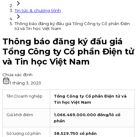
Tin tức & chương trình
Thông báo đăng ký đấu giá Tổng Công ty Cổ phần Điện
tử và Tin học Việt Nam
Thông báo đăng ký đấu giá
Tổng Công ty Cổ phần Điện tử
và Tin học Việt Nam
Chưa xác định
1 tháng 3, 2023
Tên Doanh nghiệp
Tổng Công ty Cổ phần Điện tử và
Tin học Việt Nam
Giá khởi điểm
1.066.469.000.000 đồng/lô cổ
phần
Số lượng cổ phẩn
38.529.750 cổ phần