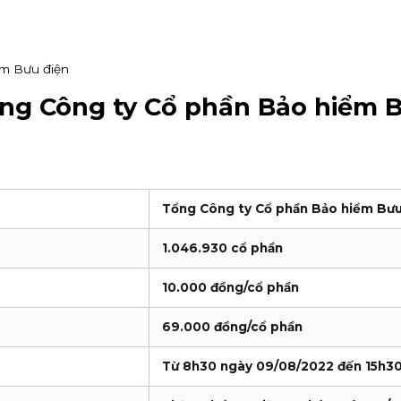
ểm Bưu điện
ng Công ty Cổ phần Bảo hiểm 
Tổng Công ty Cổ phần Bảo hiểm Bưu
1.046.930 cổ phần
10.000 đồng/cổ phần
69.000 đồng/cổ phần
Từ 8h30 ngày 09/08/2022 đến 15h3