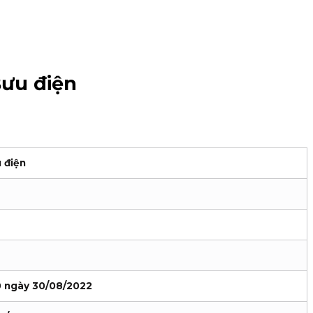
Bưu điện
 điện
0 ngày 30/08/2022