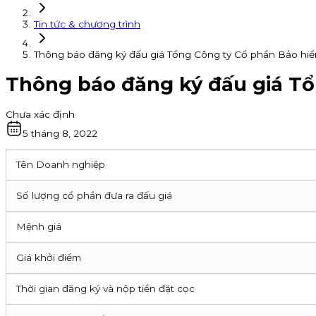
Tin tức & chương trình
Thông báo đăng ký đấu giá Tổng Công ty Cổ phần Bảo hi
Thông báo đăng ký đấu giá Tổ
Chưa xác định
5 tháng 8, 2022
Tên Doanh nghiệp
Số lượng cổ phần đưa ra đấu giá
Mệnh giá
Giá khởi điểm
Thời gian đăng ký và nộp tiền đặt cọc