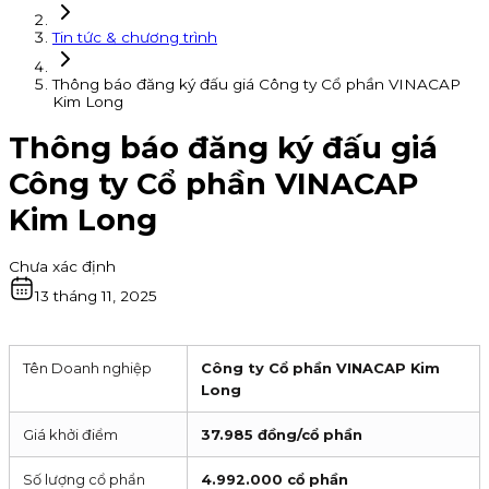
Tin tức & chương trình
Thông báo đăng ký đấu giá Công ty Cổ phần VINACAP
Kim Long
Thông báo đăng ký đấu giá
Công ty Cổ phần VINACAP
Kim Long
Chưa xác định
13 tháng 11, 2025
Tên Doanh nghiệp
Công ty Cổ phần VINACAP Kim
Long
Giá khởi điểm
37.985 đồng/cổ phần
Số lượng cổ phẩn
4.992.000 cổ phần