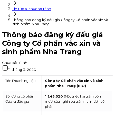
Tin tức & chương trình
Thông báo đăng ký đấu giá Công ty Cổ phần vắc xin và
sinh phẩm Nha Trang
Thông báo đăng ký đấu giá
Công ty Cổ phần vắc xin và
sinh phẩm Nha Trang
Chưa xác định
11 tháng 3, 2020
Tên Doanh nghiệp
Công ty Cổ phần vắc xin và sinh
phẩm Nha Trang (BIO)
Số lượng cổ phần
1.246.320
(Một triệu hai trăm bốn
đưa ra đấu giá
mươi sáu nghìn ba trăm hai mươi) cổ
phần