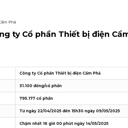
 Cẩm Phả
ng ty Cổ phần Thiết bị điện Cẩ
Công ty Cổ phần Thiết bị điện Cẩm Phả
31.100 đồng/cổ phần
795.177 cổ phần
Từ ngày 22/04/2025 đến 15h30 ngày 09/05/2025
Chậm nhất 16 giờ 00 phút ngày 14/05/2025