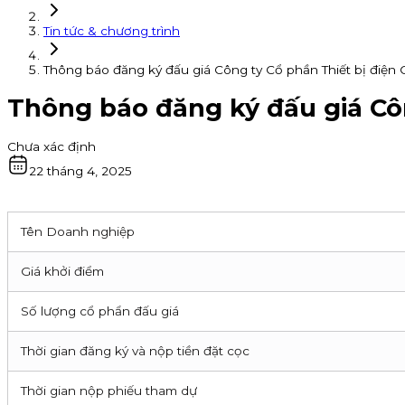
Tin tức & chương trình
Thông báo đăng ký đấu giá Công ty Cổ phần Thiết bị điện
Thông báo đăng ký đấu giá Cô
Chưa xác định
22 tháng 4, 2025
Tên Doanh nghiệp
Giá khởi điểm
Số lượng cổ phẩn đấu giá
Thời gian đăng ký và nộp tiền đặt cọc
Thời gian nộp phiếu tham dự