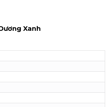
 Dương Xanh