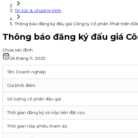
Tin tức & chương trình
Thông báo đăng ký đấu giá Công ty Cổ phần Phát triển 
Thông báo đăng ký đấu giá Cô
Chưa xác định
26 tháng 11, 2025
Tên Doanh nghiệp
Giá khởi điểm
Số lượng cổ phẩn đấu giá
Thời gian đăng ký và nộp tiền đặt cọc
Thời gian nộp phiếu tham dự