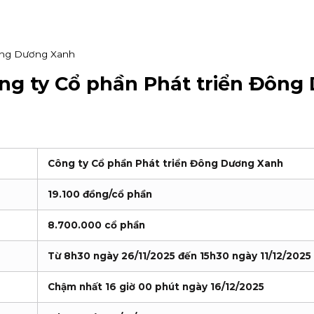
Đông Dương Xanh
ng ty Cổ phần Phát triển Đông
Công ty Cổ phần Phát triển Đông Dương Xanh
19.100 đồng/cổ phần
8.700.000 cổ phần
Từ 8h30 ngày 26/11/2025 đến 15h30 ngày 11/12/2025
Chậm nhất 16 giờ 00 phút ngày 16/12/2025