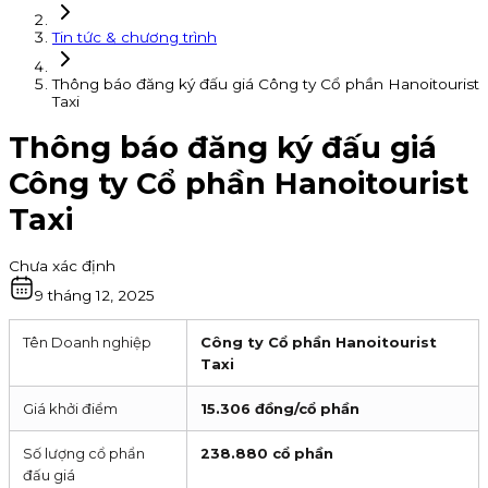
Tin tức & chương trình
Thông báo đăng ký đấu giá Công ty Cổ phần Hanoitourist
Taxi
Thông báo đăng ký đấu giá
Công ty Cổ phần Hanoitourist
Taxi
Chưa xác định
9 tháng 12, 2025
Tên Doanh nghiệp
Công ty Cổ phần Hanoitourist
Taxi
Giá khởi điểm
15.306 đồng/cổ phần
Số lượng cổ phẩn
238.880 cổ phần
đấu giá