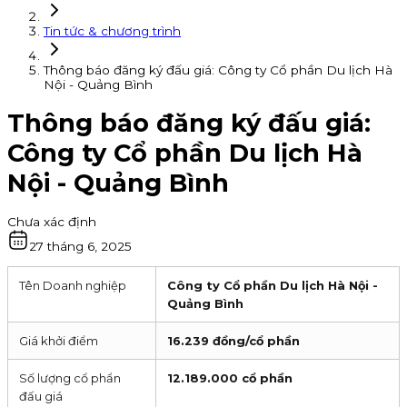
Tin tức & chương trình
Thông báo đăng ký đấu giá: Công ty Cổ phần Du lịch Hà
Nội - Quảng Bình
Thông báo đăng ký đấu giá:
Công ty Cổ phần Du lịch Hà
Nội - Quảng Bình
Chưa xác định
27 tháng 6, 2025
Tên Doanh nghiệp
Công ty Cổ phần Du lịch Hà Nội -
Quảng Bình
Giá khởi điểm
16.239 đồng/cổ phần
Số lượng cổ phẩn
12.189.000 cổ phần
đấu giá