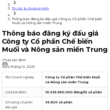
Tin tức & chương trình
Thông báo đăng ký đấu giá Công ty Cổ phần Chế biến
Muối và Nông sản miền Trung
Thông báo đăng ký đấu giá
Công ty Cổ phần Chế biến
Muối và Nông sản miền Trung
Chưa xác định
2 tháng 12, 2025
Tên Doanh nghiệp
Công ty Cổ phần Chế biến Muối
và Nông sản miền Trung
Giá khởi điểm
10.235.960.000 đồng/lô cổ phần
Số lượng cổ phẩn
36.820 cổ phần
đấu giá