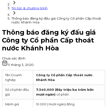
Tin tức & chương trình
Thông báo đăng ký đấu giá Công ty Cổ phần Cấp thoát
nước Khánh Hòa
Thông báo đăng ký đấu giá
Công ty Cổ phần Cấp thoát
nước Khánh Hòa
Chưa xác định
11 tháng 3, 2020
Tên Doanh
Công ty Cổ phần Cấp thoát nước
nghiệp
Khánh Hòa
Số cổ phần đấu
7.340.000 (Bảy triệu ba trăm bốn
giá
mươi ngàn)
cổ phần
Mệnh giá
10.000 ( Mười ngàn) đồng