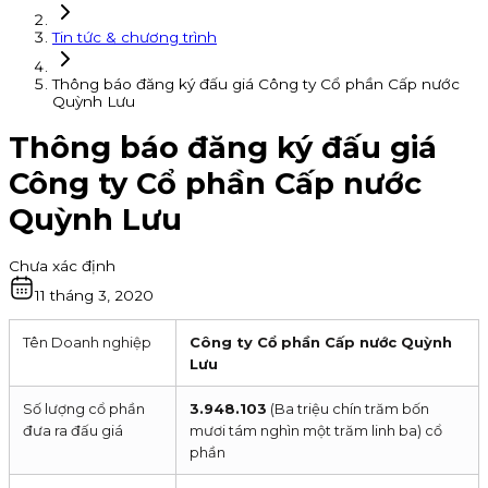
Tin tức & chương trình
Thông báo đăng ký đấu giá Công ty Cổ phần Cấp nước
Quỳnh Lưu
Thông báo đăng ký đấu giá
Công ty Cổ phần Cấp nước
Quỳnh Lưu
Chưa xác định
11 tháng 3, 2020
Tên Doanh nghiệp
Công ty Cổ phần Cấp nước Quỳnh
Lưu
Số lượng cổ phần
3.948.103
(Ba triệu chín trăm bốn
đưa ra đấu giá
mươi tám nghìn một trăm linh ba) cổ
phần