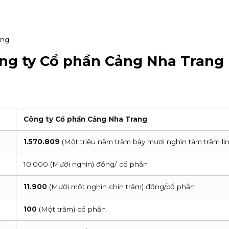
ang
ng ty Cổ phần Cảng Nha Trang
Công ty Cổ phần Cảng Nha Trang
1.570.809
(Một triệu năm trăm bảy mươi nghìn tám trăm lin
10.000 (Mười nghìn) đồng/ cổ phần
11.900
(Mười một nghìn chín trăm) đồng/cổ phần
100
(Một trăm) cổ phần