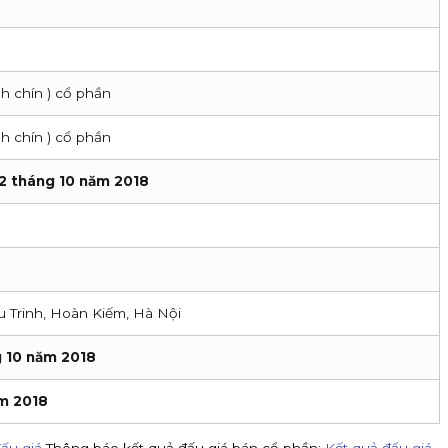
h chín ) cổ phần
h chín ) cổ phần
2 tháng 10 năm 2018
u Trinh, Hoàn Kiếm, Hà Nội
g 10 năm 2018
ăm 2018