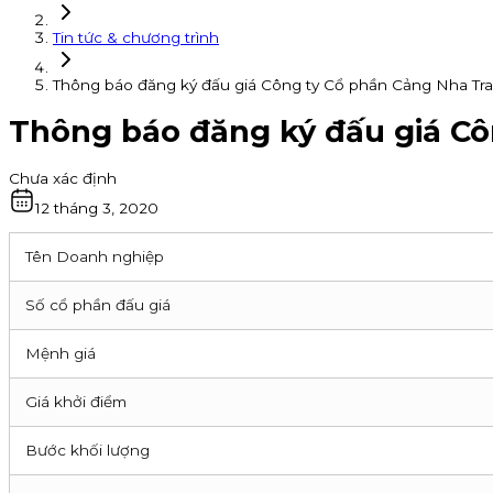
Tin tức & chương trình
Thông báo đăng ký đấu giá Công ty Cổ phần Cảng Nha Tr
Thông báo đăng ký đấu giá Cô
Chưa xác định
12 tháng 3, 2020
Tên Doanh nghiệp
Số cổ phần đấu giá
Mệnh giá
Giá khởi điểm
Bước khối lượng