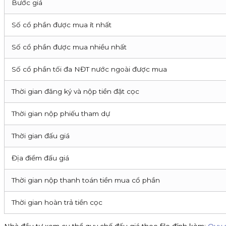
Bước giá
Số cổ phần được mua ít nhất
Số cổ phần được mua nhiều nhất
Số cổ phần tối đa NĐT nước ngoài được mua
Thời gian đăng ký và nộp tiền đặt cọc
Thời gian nộp phiếu tham dự
Thời gian đấu giá
Địa điểm đấu giá
Thời gian nộp thanh toán tiền mua cổ phần
Thời gian hoàn trả tiền cọc