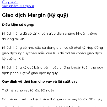
Ứng trước
Sản phẩm Margin K
Giao dịch Margin (Ký quỹ)
Điều kiện sử dụng:
Khách hàng đã có tài khoản giao dịch chứng khoán thông
thường tại KIS.
Khách hàng có nhu cầu sử dụng dịch vụ sẽ phải ký Hợp đồng
giao dịch ký quỹ theo mẫu của KIS để mở tài khoản giao dịch
ký quỹ tại KIS
Khách hàng ký quỹ bằng tiền hoặc chứng khoán tuân thủ quy
định pháp luật về giao dịch ký quỹ.
Quy định về thời hạn cho vay và lãi suất vay:
Thời hạn cho vay tối đa: 90 ngày
Có thể xem xét gia hạn thêm thời gian cho vay tối đa: 90 ngày