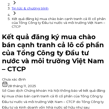
Tin tức & chương trình
Kết quả đăng ký mua chào bán cạnh tranh cả lô cổ phần
của Tổng Công ty Đầu tư nước và môi trường Việt Nam –
CTCP
Kết quả đăng ký mua chào
bán cạnh tranh cả lô cổ phần
của Tổng Công ty Đầu tư
nước và môi trường Việt Nam
– CTCP
Chưa xác định
28 tháng 11, 2025
Sở Giao dịch Chứng khoán Hà Nội thông báo về kết quả đăng
ký mua chào bán cạnh tranh cả lô cổ phần của Tổng Công ty
Đầu tư nước và môi trường Việt Nam – CTCP do Tổng Công ty
Đầu tư và Kinh doanh vốn Nhà nước sở hữu như sau: