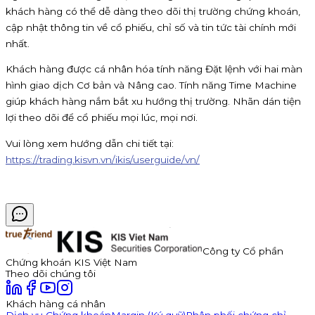
khách hàng có thể dễ dàng theo dõi thị trường chứng khoán,
cập nhật thông tin về cổ phiếu, chỉ số và tin tức tài chính mới
nhất.
Khách hàng được cá nhân hóa tính năng Đặt lệnh với hai màn
hình giao dịch Cơ bản và Nâng cao. Tính năng Time Machine
giúp khách hàng nắm bắt xu hướng thị trường. Nhãn dán tiện
lợi theo dõi để cổ phiếu mọi lúc, mọi nơi.
Vui lòng xem hướng dẫn chi tiết tại:
https://trading.kisvn.vn/ikis/userguide/vn/
Công ty Cổ phần
Chứng khoán KIS Việt Nam
Theo dõi chúng tôi
Khách hàng cá nhân