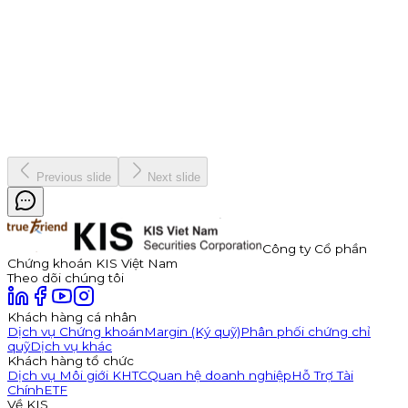
Thuận Đức
Công ty Cổ phần Thuận Đức (HOSE: TDP) chính thức thông
báo phát hành 350 tỷ đồng trái phiếu ra công chúng mã
TDP262901. Trái phiếu có kỳ hạn 3 năm, lãi suất năm đầu tiên
hấp dẫn lên đến 11,0%/năm, được đảm bảo bằng cổ phiếu TDP
với tỷ lệ bảo đảm tối thiểu 180%.
Kinh doanh
8 tháng 7, 2026
Previous slide
Next slide
Công ty Cổ phần
Chứng khoán KIS Việt Nam
Theo dõi chúng tôi
Khách hàng cá nhân
Dịch vụ Chứng khoán
Margin (Ký quỹ)
Phân phối chứng chỉ
quỹ
Dịch vụ khác
Khách hàng tổ chức
Dịch vụ Môi giới KHTC
Quan hệ doanh nghiệp
Hỗ Trợ Tài
Chính
ETF
Về KIS