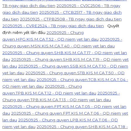
TB ngay giao dich dau tien
20250925 - CVJC2506 - TB ngay
giao dich dau tien
20250925 - CTCB2517 - TB ngay giao dich
dau tien
20250925 - CTPB2508 - TB ngay giao dich dau tien
20250925 - CVRE2524 - TB ngay giao dich dau tien
Quyết
định niêm yết lần đầu
20250925 - Chung
quyen.HPG.KIS.M.CA.T.52 - QD niem yet lan dau
20250925 -
Chung quyen.MSN.KIS.M.CA.T.40 - QD niem yet lan dau
20250925 - Chung quyen.SHB.KIS.M.CA.T.17 - QD niem yet lan
dau
20250925 - Chung quyen.SHB.KIS.M.CA.T.19 - QD niem yet
lan dau
20250925 - Chung quyen.SSB.KIS.M.CA.T.10 - QD niem
yet lan dau
20250925 - Chung quyen.STB.KIS.M.CA.T.50 - QD
niem yet lan dau
20250925 - Chung quyen.TCB.KIS.M.CA.T.04 -
QD niem yet lan dau
20250925 - Chung
quyen.TPB.KIS.M.CA.T.12 - QD niem yet lan dau
20250925 -
Chung quyen.TPB.KIS.M.CA.T.13 - QD niem yet lan dau
20250925 - Chung quyen.FPT.KIS.M.CA.T.05 - QD niem yet lan
dau
20250925 - Chung quyen.FPT.KIS.M.CA.T.06 - QD niem yet
lan dau
20250925 - Chung quyen.LPB.KIS.M.CA.T.06 - QD
niem yet lan dau
20250925 - Chung quyen.SHB.KIS.M.CA.T.18 -