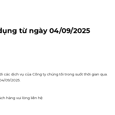
dụng từ ngày 04/09/2025
các dịch vụ của Công ty chúng tôi trong suốt thời gian qua.
 04/09/2025.
ch hàng vui lòng liên hệ: