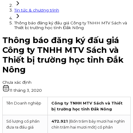
Tin tức & chương trình
Thông báo đăng ký đấu giá Công ty TNHH MTV Sách và
Thiết bị trường học tỉnh Đắk Nông
Thông báo đăng ký đấu giá
Công ty TNHH MTV Sách và
Thiết bị trường học tỉnh Đắk
Nông
Chưa xác định
11 tháng 3, 2020
Tên Doanh nghiệp
Công ty TNHH MTV Sách và Thiết
bị trường học tỉnh Đắk Nông
Số lượng cổ phần
472.921
(Bốn trăm bảy mươi hai nghìn
đưa ra đấu giá
chín trăm hai mươi mốt) cổ phần