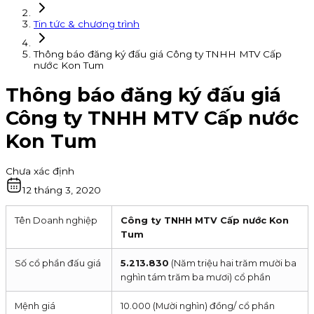
Tin tức & chương trình
Thông báo đăng ký đấu giá Công ty TNHH MTV Cấp
nước Kon Tum
Thông báo đăng ký đấu giá
Công ty TNHH MTV Cấp nước
Kon Tum
Chưa xác định
12 tháng 3, 2020
Tên Doanh nghiệp
Công ty TNHH MTV Cấp nước Kon
Tum
Số cổ phần đấu giá
5.213.830
(Năm triệu hai trăm mười ba
nghìn tám trăm ba mươi) cổ phần
Mệnh giá
10.000 (Mười nghìn) đồng/ cổ phần