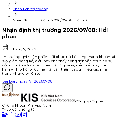
Phân tích thị trường
Nhận định thị trường 2026/07/08: Hồi phục
Nhận định thị trường 2026/07/08: Hồi
phục
8 tháng 7, 2026
Thị trường ghi nhận phiên hồi phục trở lại, song thanh khoản lại
suy giảm đáng kể, điều này cho thấy dòng tiền vẫn chưa có sự
đồng thuận với đà tăng hiện tại. Ngoài ra, diễn biến này còn
hàm ý nhịp hồi phục hiện tại cần thêm các tín hiệu xác nhận
trong những phiên tới.
Bai Daily ngay_Vi_20260708
Công ty Cổ phần
Chứng khoán KIS Việt Nam
Theo dõi chúng tôi