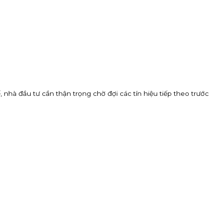
ế, nhà đầu tư cần thận trọng chờ đợi các tín hiệu tiếp theo trước