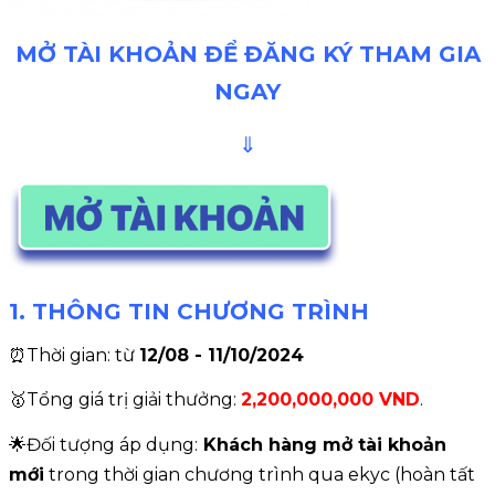
MỞ TÀI KHOẢN ĐỂ ĐĂNG KÝ THAM GIA
NGAY
⇓
1. THÔNG TIN CHƯƠNG TRÌNH
⏰Thời gian: từ
12/08 - 11/10/2024
🥇Tổng giá trị giải thưởng:
2,200,000,000 VND
.
🌟Đối tượng áp dụng:
Khách hàng mở tài khoản
mới
trong thời gian chương trình qua ekyc (hoàn tất