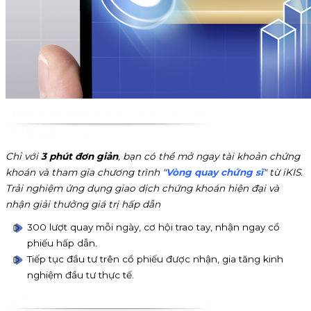
Chỉ với
3 phút đơn giản
, bạn có thể mở ngay tài khoản chứng
khoán và tham gia chương trình "
Vòng quay chứng sĩ
" từ iKIS.
Trải nghiệm ứng dụng giao dịch chứng khoán hiện đại và
nhận giải thưởng giá trị hấp dẫn
300 lượt quay mỗi ngày, cơ hội trao tay, nhận ngay cổ
phiếu hấp dẫn.
Tiếp tục đầu tư trên cổ phiếu được nhận, gia tăng kinh
nghiệm đầu tư thực tế.