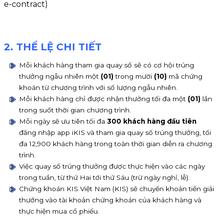
e-contract)
2. THỂ LỆ CHI TIẾT
Mỗi khách hàng tham gia quay số sẽ có cơ hội trúng
thưởng ngẫu nhiên một
(01)
trong mười
(10)
mã chứng
khoán từ chương trình với số lượng ngẫu nhiên.
Mỗi khách hàng chỉ được nhận thưởng tối đa một
(01)
lần
trong suốt thời gian chương trình.
Mỗi ngày sẽ ưu tiên tối đa
300 khách hàng đầu tiên
đăng nhập app iKIS và tham gia quay số trúng thưởng, tối
đa 12,900 khách hàng trong toàn thời gian diễn ra chương
trình.
Việc quay số trúng thưởng được thực hiện vào các ngày
trong tuần, từ thứ Hai tới thứ Sáu (trừ ngày nghỉ, lễ).
Chứng khoán KIS Việt Nam (KIS) sẽ chuyển khoản tiền giải
thưởng vào tài khoản chứng khoán của khách hàng và
thực hiện mua cổ phiếu.