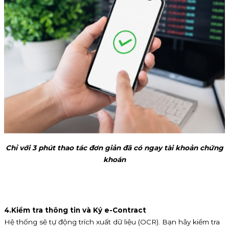
Chỉ với 3 phút thao tác đơn giản đã có ngay tài khoản chứng
khoán
4.
Kiểm tra thông tin và Ký e-Contract
Hệ thống sẽ tự động trích xuất dữ liệu (OCR). Bạn hãy kiểm tra