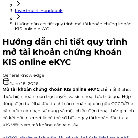
Investment Handbook
Hướng dẫn chi tiết quy trình mở tài khoản chứng khoán
KIS online eKYC
Hướng dẫn chi tiết quy trình
mở tài khoản chứng khoán
KIS online eKYC
General Knowledge
June 18, 2026
Mở tài khoản chứng khoán KIS online eKYC
chỉ mất 3 phút
thực hiện hoàn toàn trực tuyến và kích hoạt tức thời qua Hợp
đồng điện tử. Nhà đầu tư chỉ cần chuẩn bị bản gốc CCCD/Thẻ
căn cước còn hạn sử dụng và một chiếc điện thoại thông minh
có kết nối Internet là có thể sở hữu ngay tài khoản đầu tư tại
KIS Việt Nam mà không cần ra quầy.