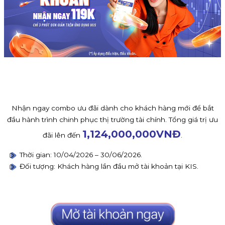
Nhận ngay combo ưu đãi dành cho khách hàng mới để bắt
đầu hành trình chinh phục thị trường tài chính. Tổng giá trị ưu
1,124,000,000
VNĐ
đãi lên đến
.
Thời gian: 10/04/2026 – 30/06/2026.
Đối tượng: Khách hàng lần đầu mở tài khoản tại KIS.