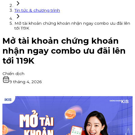
Tin tức & chương trình
Mở tài khoản chứng khoán nhận ngay combo ưu đãi lên
tới 119K
Mở tài khoản chứng khoán
nhận ngay combo ưu đãi lên
tới 119K
Chiến dịch
9 tháng 4, 2026