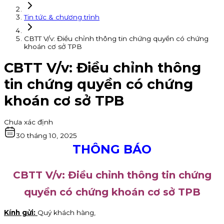
Tin tức & chương trình
CBTT V/v: Điều chỉnh thông tin chứng quyền có chứng
khoán cơ sở TPB
CBTT V/v: Điều chỉnh thông
tin chứng quyền có chứng
khoán cơ sở TPB
Chưa xác định
30 tháng 10, 2025
THÔNG BÁO
CBTT V/v: Điều chỉnh thông tin chứng
quyền có chứng khoán cơ sở TPB
Kính gửi:
Quý khách hàng,