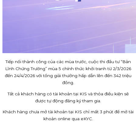
Tiếp nối thành công của các mùa trước, cuộc thi đầu tư “Bản
Lĩnh Chứng Trường” mùa 5 chính thức khởi tranh từ 2/3/2026
đến 24/4/2026 với tổng giải thưởng hấp dẫn lên đến 342 triệu
đồng.
Tất cả khách hàng có tài khoản tại KIS và thỏa điều kiện sẽ
được tự động đăng ký tham gia.
Khách hàng chưa mở tài khoản tại KIS chỉ mất 3 phút để mở tài
khoản online qua eKYC.