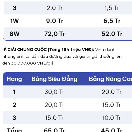
💰 GIẢI CHUNG CUỘC (Tổng 164 triệu VNĐ):
Vinh danh
những anh tài dẫn đầu đường đua với giá trị giải thưởng lên
đến 30.000.000 VNĐ/giải.