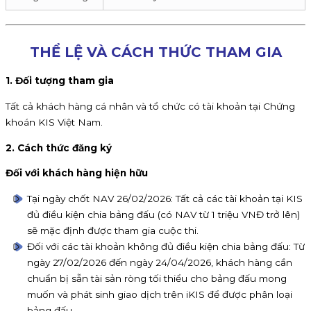
THỂ LỆ VÀ CÁCH THỨC THAM GIA
1. Đối tượng tham gia
Tất cả khách hàng cá nhân và tổ chức có tài khoản tại Chứng
khoán KIS Việt Nam.
2. Cách thức đăng ký
Đối với khách hàng hiện hữu
Tại ngày chốt NAV 26/02/2026: Tất cả các tài khoản tại KIS
đủ điều kiện chia bảng đấu (có NAV từ 1 triệu VNĐ trở lên)
sẽ mặc định được tham gia cuộc thi.
Đối với các tài khoản không đủ điều kiện chia bảng đấu: Từ
ngày 27/02/2026 đến ngày 24/04/2026, khách hàng cần
chuẩn bị sẵn tài sản ròng tối thiểu cho bảng đấu mong
muốn và phát sinh giao dịch trên iKIS để được phân loại
bảng đấu.