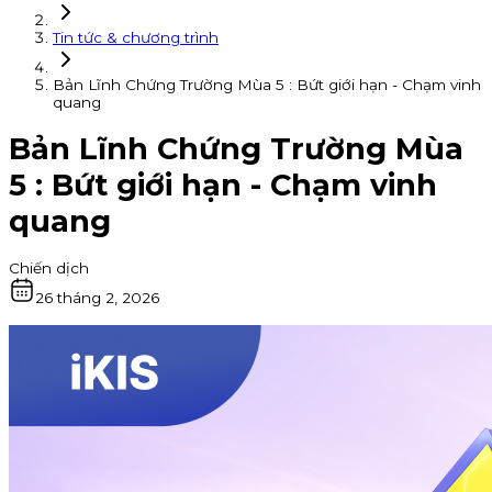
Tin tức & chương trình
Bản Lĩnh Chứng Trường Mùa 5 : Bứt giới hạn - Chạm vinh
quang
Bản Lĩnh Chứng Trường Mùa
5 : Bứt giới hạn - Chạm vinh
quang
Chiến dịch
26 tháng 2, 2026