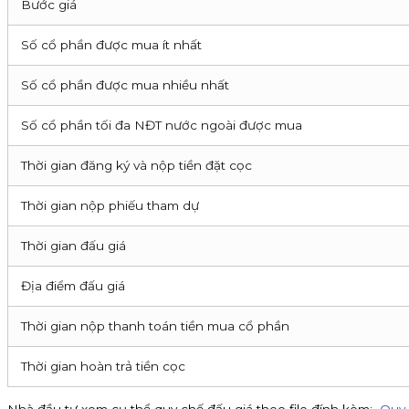
Bước giá
Số cổ phần được mua ít nhất
Số cổ phần được mua nhiều nhất
Số cổ phần tối đa NĐT nước ngoài được mua
Thời gian đăng ký và nộp tiền đặt cọc
Thời gian nộp phiếu tham dự
Thời gian đấu giá
Địa điểm đấu giá
Thời gian nộp thanh toán tiền mua cổ phần
Thời gian hoàn trả tiền cọc