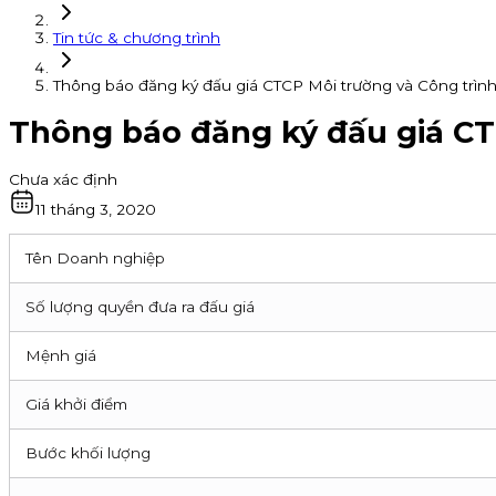
Tin tức & chương trình
Thông báo đăng ký đấu giá CTCP Môi trường và Công trình
Thông báo đăng ký đấu giá CTC
Chưa xác định
11 tháng 3, 2020
Tên Doanh nghiệp
Số lượng quyền đưa ra đấu giá
Mệnh giá
Giá khởi điểm
Bước khối lượng