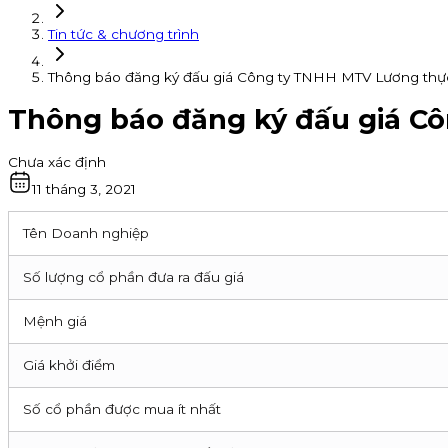
Tin tức & chương trình
Thông báo đăng ký đấu giá Công ty TNHH MTV Lương thự
Thông báo đăng ký đấu giá C
Chưa xác định
11 tháng 3, 2021
Tên Doanh nghiệp
Số lượng cổ phần đưa ra đấu giá
Mệnh giá
Giá khởi điểm
Số cổ phần được mua ít nhất