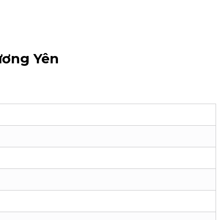
ương Yên