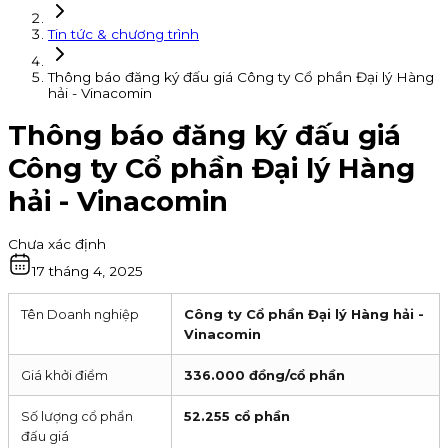
Tin tức & chương trình
Thông báo đăng ký đấu giá Công ty Cổ phần Đại lý Hàng
hải - Vinacomin
Thông báo đăng ký đấu giá
Công ty Cổ phần Đại lý Hàng
hải - Vinacomin
Chưa xác định
17 tháng 4, 2025
Tên Doanh nghiệp
Công ty Cổ phần Đại lý Hàng hải -
Vinacomin
Giá khởi điểm
336.000 đồng/cổ phần
Số lượng cổ phẩn
52.255 cổ phần
đấu giá