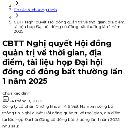
Tin tức & chương trình
CBTT Nghị quyết Hội đồng quản trị về thời gian, địa điểm,
tài liệu họp Đại hội đồng cổ đông bất thường lần 1 năm
2025
CBTT Nghị quyết Hội đồng
quản trị về thời gian, địa
điểm, tài liệu họp Đại hội
đồng cổ đông bất thường lần
1 năm 2025
Chưa xác định
24 tháng 9, 2025
Công ty cổ phần Chứng khoán KIS Việt Nam xin công bố
thông tin Nghị quyết Hội đồng quản trị về thời gian, địa điểm,
tài liệu họp Đại hội đồng cổ đông bất thường lần 1 năm 2025
như sau: