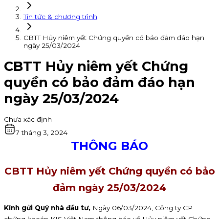
Tin tức & chương trình
CBTT Hủy niêm yết Chứng quyền có bảo đảm đáo hạn
ngày 25/03/2024
CBTT Hủy niêm yết Chứng
quyền có bảo đảm đáo hạn
ngày 25/03/2024
Chưa xác định
7 tháng 3, 2024
THÔNG BÁO
CBTT Hủy niêm yết Chứng quyền có bảo
đảm ngày 25/03/2024
Kính gửi Quý nhà đầu tư,
Ngày 06/03/2024, Công ty CP