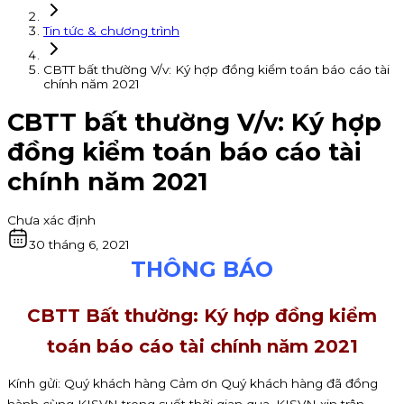
Tin tức & chương trình
CBTT bất thường V/v: Ký hợp đồng kiểm toán báo cáo tài
chính năm 2021
CBTT bất thường V/v: Ký hợp
đồng kiểm toán báo cáo tài
chính năm 2021
Chưa xác định
30 tháng 6, 2021
THÔNG BÁO
CBTT Bất thường: Ký hợp đồng kiểm
toán báo cáo tài chính năm 2021
Kính gửi: Quý khách hàng Cảm ơn Quý khách hàng đã đồng