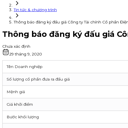
Tin tức & chương trình
Thông báo đăng ký đấu giá Công ty Tài chính Cổ phần Điện
Thông báo đăng ký đấu giá Côn
Chưa xác định
29 tháng 9, 2020
Tên Doanh nghiệp
Số lượng cổ phần đưa ra đấu giá
Mệnh giá
Giá khởi điểm
Bước khối lượng