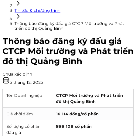
Tin tức & chương trình
Thông báo đăng ký đấu giá CTCP Môi trường và Phát
triển đô thị Quảng Bình
Thông báo đăng ký đấu giá
CTCP Môi trường và Phát triển
đô thị Quảng Bình
Chưa xác định
5 tháng 12, 2025
Tên Doanh nghiệp
CTCP Môi trường và Phát triển
đô thị Quảng Bình
Giá khởi điểm
16.114 đồng/cổ phần
Số lượng cổ phẩn
588.108 cổ phần
đấu giá