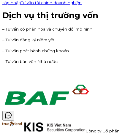
sáp nhập
Tư vấn tài chính doanh nghiệp
Dịch vụ thị trường vốn
– Tư vấn cổ phần hóa và chuyển đổi mô hình
– Tư vấn đăng ký niêm yết
– Tư vấn phát hành chứng khoán
– Tư vấn bán vốn Nhà nước
Công ty Cổ phần